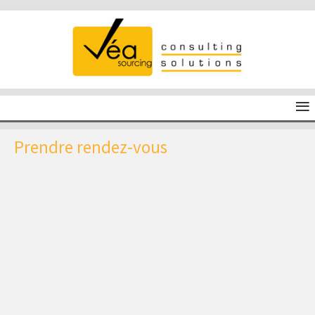
≡
Prendre rendez-vous